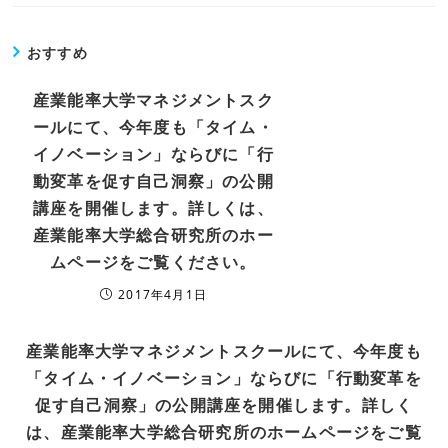
おすすめ
産業能率大学マネジメントスク
ールにて、今年度も「タイム・
イノベーション」ならびに「行
動変革を促す自己洞察」の公開
講座を開催します。詳しくは、
産業能率大学総合研究所のホー
ムページをご覧ください。
2017年4月1日
産業能率大学マネジメントスクールにて、今年度も
「タイム・イノベーション」ならびに「行動変革を
促す自己洞察」の公開講座を開催します。詳しく
は、産業能率大学総合研究所のホームページをご覧