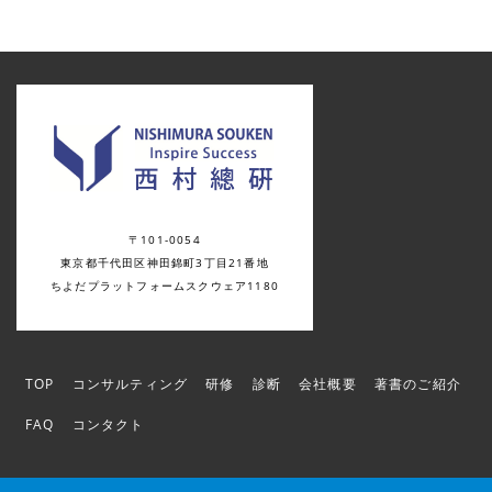
〒101-0054
東京都千代田区神田錦町3丁目21番地
ちよだプラットフォームスクウェア1180
TOP
コンサルティング
研修
診断
会社概要
著書のご紹介
FAQ
コンタクト