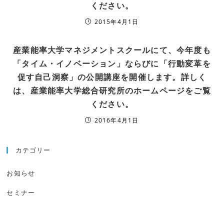
ください。
2015年4月1日
産業能率大学マネジメントスクールにて、今年度も
「タイム・イノベーション」ならびに「行動変革を
促す自己洞察」の公開講座を開催します。詳しく
は、産業能率大学総合研究所のホームページをご覧
ください。
2016年4月1日
カテゴリー
お知らせ
セミナー