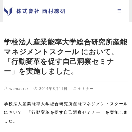
学校法人産業能率大学総合研究所産能
マネジメントスクール において、
「行動変革を促す自己洞察セミナ
ー」を実施しました。
wpmaster
2014年3月11日
セミナー
学校法人産業能率大学総合研究所産能マネジメントスクール
において、「行動変革を促す自己洞察セミナー」を実施しま
した。