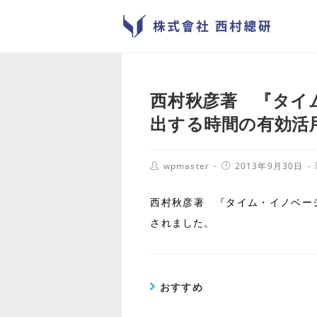
西村秋彦著 『タイ
出する時間の有効活
wpmaster
2013年9月30日
西村秋彦著 『タイム・イノベー
されました。
おすすめ