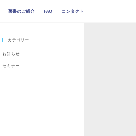
著書のご紹介
FAQ
コンタクト
カテゴリー
お知らせ
セミナー