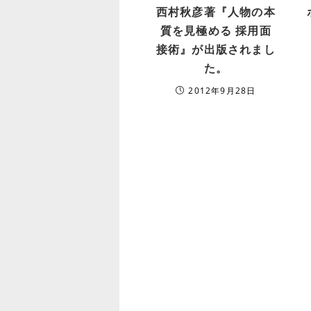
西村秋彦著『人物の本
質を見極める 採用面
接術』が出版されまし
た。
2012年9月28日