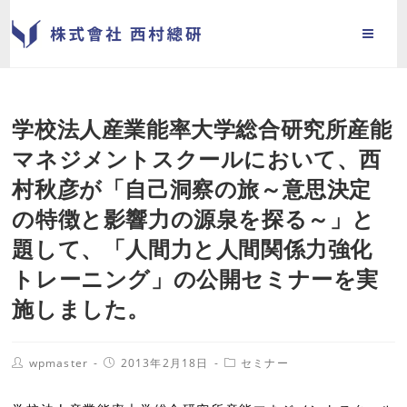
学校法人産業能率大学総合研究所産能
マネジメントスクールにおいて、西
村秋彦が「自己洞察の旅～意思決定
の特徴と影響力の源泉を探る～」と
題して、「人間力と人間関係力強化
トレーニング」の公開セミナーを実
施しました。
wpmaster
2013年2月18日
セミナー