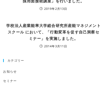
採用面接術講座」を行いました。
2019年2月13日
学校法人産業能率大学総合研究所産能マネジメント
スクール において、「行動変革を促す自己洞察セ
ミナー」を実施しました。
2014年3月11日
カテゴリー
お知らせ
セミナー