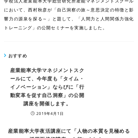
学校法人産業能率大学総合研究所産能マネジメントスクール
において、西村秋彦が「自己洞察の旅～意思決定の特徴と影
響力の源泉を探る～」と題して、「人間力と人間関係力強化
トレーニング」の公開セミナーを実施しました。
おすすめ
産業能率大学マネジメントスク
ールにて、今年度も「タイム・
イノベーション」ならびに「行
動変革を促す自己洞察」の公開
講座を開催します。
2019年4月1日
産業能率大学夜活講座にて「人物の本質を見極める